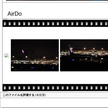
AirDo
このファイルを評価する
(未投票)