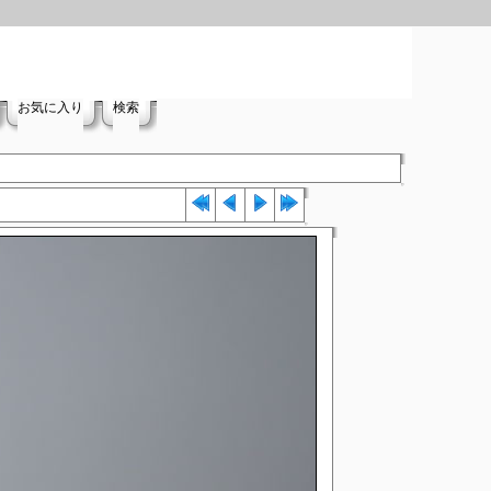
お気に入り
検索