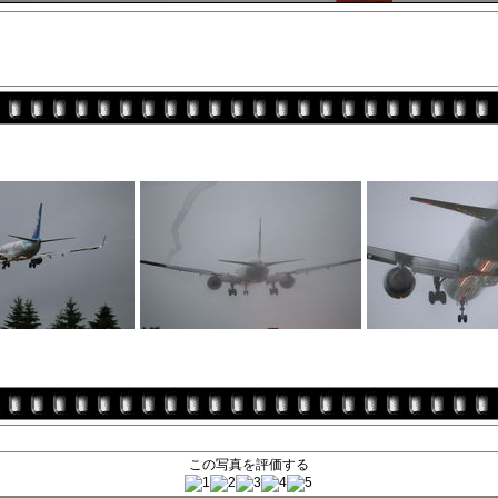
この写真を評価する