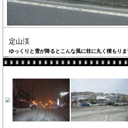
定山渓
ゆっくりと雪が降るとこんな風に枝に丸く積もりま