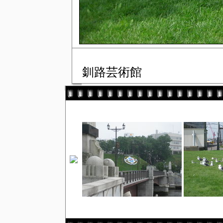
釧路芸術館