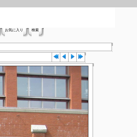
お気に入り
検索