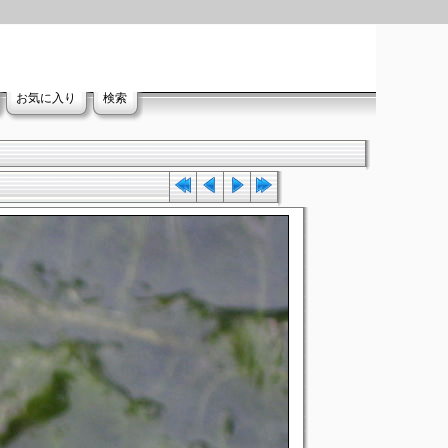
お気に入り
検索