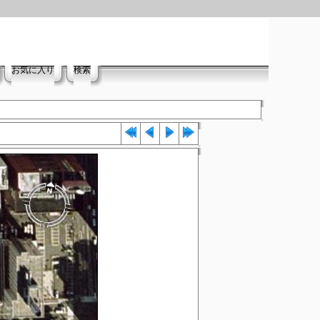
お気に入り
検索