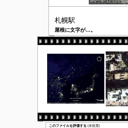
札幌駅
屋根に文字が…。
このファイルを評価する
(未投票)