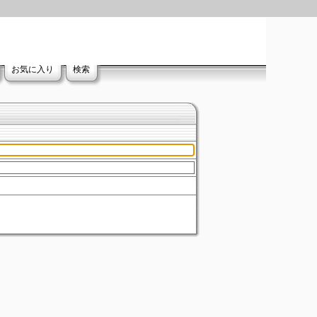
お気に入り
検索