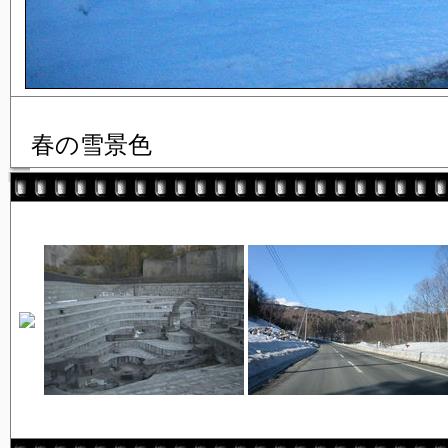
春の雪景色